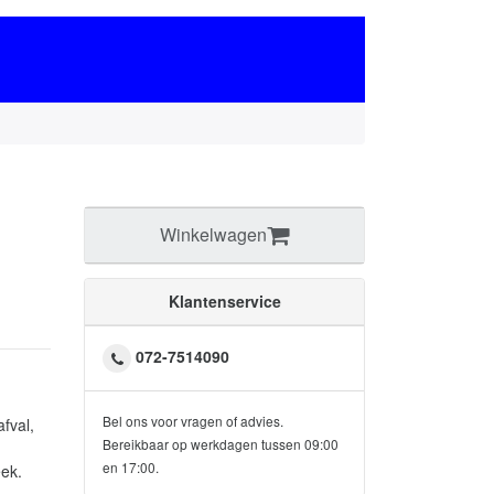
Winkelwagen
Klantenservice
072-7514090
Bel ons voor vragen of advies.
fval,
Bereikbaar op werkdagen tussen 09:00
en 17:00.
ek.