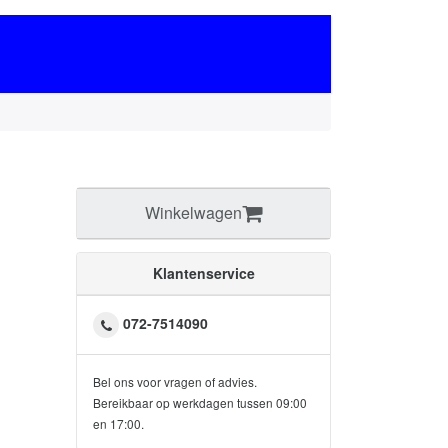
Winkelwagen
Klantenservice
072-7514090
Bel ons voor vragen of advies.
Bereikbaar op werkdagen tussen 09:00
en 17:00.