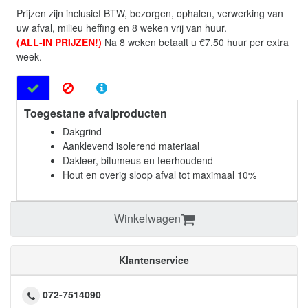
Prijzen zijn inclusief BTW, bezorgen, ophalen, verwerking van
uw afval, milieu heffing en 8 weken vrij van huur.
(ALL-IN PRIJZEN!)
Na 8 weken betaalt u €7,50 huur per extra
week.
Toegestane afvalproducten
Dakgrind
Aanklevend isolerend materiaal
Dakleer, bitumeus en teerhoudend
Hout en overig sloop afval tot maximaal 10%
Winkelwagen
Klantenservice
072-7514090