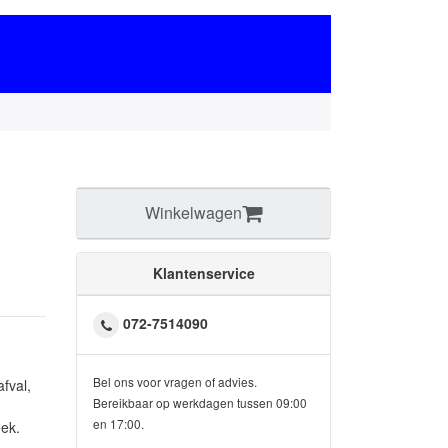
Winkelwagen
Klantenservice
072-7514090
Bel ons voor vragen of advies.
fval,
Bereikbaar op werkdagen tussen 09:00
en 17:00.
ek.