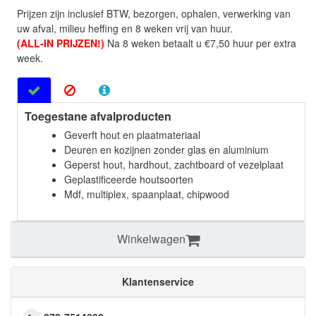
Prijzen zijn inclusief BTW, bezorgen, ophalen, verwerking van
uw afval, milieu heffing en 8 weken vrij van huur.
(ALL-IN PRIJZEN!)
Na 8 weken betaalt u €7,50 huur per extra
week.
Toegestane afvalproducten
Geverft hout en plaatmateriaal
Deuren en kozijnen zonder glas en aluminium
Geperst hout, hardhout, zachtboard of vezelplaat
Geplastificeerde houtsoorten
Mdf, multiplex, spaanplaat, chipwood
Winkelwagen
Klantenservice